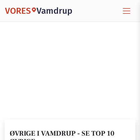
VORES
Vamdrup
ØVRIGE I VAMDRUP - SE TOP 10