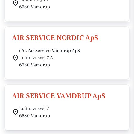
6580 Vamdrup
AIR SERVICE NORDIC ApS
c/o. Air Service Vamdrup ApS
Lufthavnsvej 7 A
6580 Vamdrup
AIR SERVICE VAMDRUP ApS
Lufthavnsvej 7
6580 Vamdrup