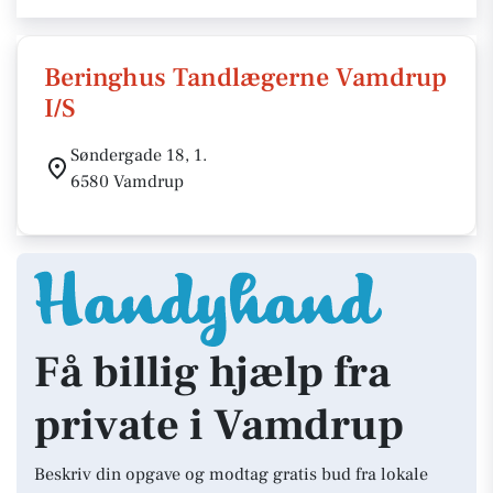
Beringhus Tandlægerne Vamdrup
I/S
Søndergade 18, 1.
6580 Vamdrup
Få billig hjælp fra
private i Vamdrup
Beskriv din opgave og modtag gratis bud fra lokale