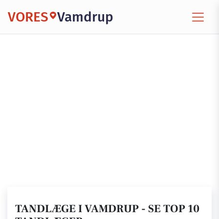
VORES
Vamdrup
TANDLÆGE I VAMDRUP - SE TOP 10