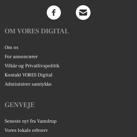
OM VORES DIGITAL
Om os
For annoncører
Vilkår og Privatlivspolitik
Kontakt VORES Digital
Administrer samtykke
GENVEJE
Seneste nyt fra Vamdrup
Vores lokale erhverv