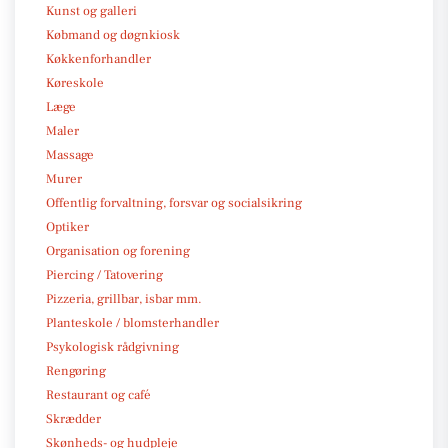
Kunst og galleri
Købmand og døgnkiosk
Køkkenforhandler
Køreskole
Læge
Maler
Massage
Murer
Offentlig forvaltning, forsvar og socialsikring
Optiker
Organisation og forening
Piercing / Tatovering
Pizzeria, grillbar, isbar mm.
Planteskole / blomsterhandler
Psykologisk rådgivning
Rengøring
Restaurant og café
Skrædder
Skønheds- og hudpleje