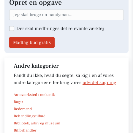
Opret en opgave
Der skal medbringes det relevante værktøj
Modtag bud gratis
Andre kategorier
Fandt du ikke, hvad du søgte, så kig i en af vores
andre kategorier eller brug vores
udvidet søgning
.
Autoværksted / mekanik
Bager
Bedemand
Behandlingstilbud
Bibliotek, arkiv og museum
Bilforhandler