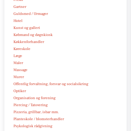
Gartner
Guldsmed / Urmager
Hotel
Kunst og galleri
Købmand og døgnkiosk
Køkkenforhandler
Køreskole
Læge
Maler
Massage
Murer
Offentlig forvaltning, forsvar og socialsikring
Optiker
Organisation og forening
Piercing / Tatovering
Pizzeria, grillbar, isbar mm.
Planteskole / blomsterhandler
Psykologisk rådgivning