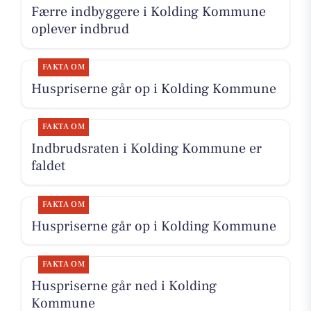
Færre indbyggere i Kolding Kommune
oplever indbrud
FAKTA OM
Huspriserne går op i Kolding Kommune
FAKTA OM
Indbrudsraten i Kolding Kommune er
faldet
FAKTA OM
Huspriserne går op i Kolding Kommune
FAKTA OM
Huspriserne går ned i Kolding
Kommune