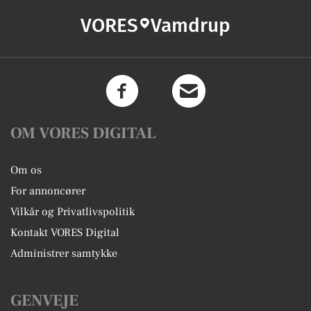
VORES
Vamdrup
OM VORES DIGITAL
Om os
For annoncører
Vilkår og Privatlivspolitik
Kontakt VORES Digital
Administrer samtykke
GENVEJE