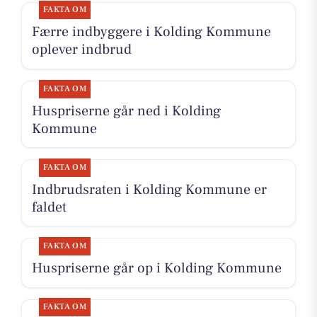
FAKTA OM
Færre indbyggere i Kolding Kommune
oplever indbrud
FAKTA OM
Huspriserne går ned i Kolding
Kommune
FAKTA OM
Indbrudsraten i Kolding Kommune er
faldet
FAKTA OM
Huspriserne går op i Kolding Kommune
FAKTA OM