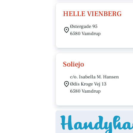
HELLE VIENBERG
Østergade 95
6580 Vamdrup
Soliejo
c/o. Isabella M. Hansen
Ødis Kroge Vej 13
6580 Vamdrup