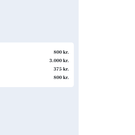
800 kr.
3.000 kr.
375 kr.
800 kr.