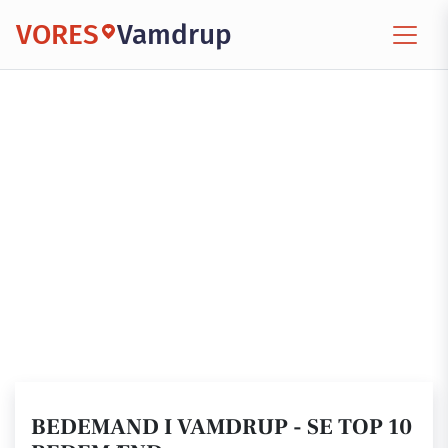
VORES
Vamdrup
BEDEMAND I VAMDRUP - SE TOP 10