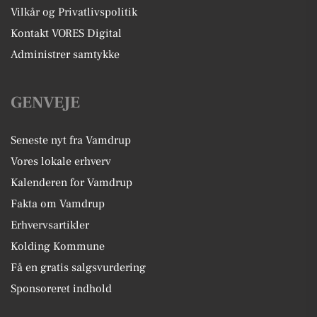
Vilkår og Privatlivspolitik
Kontakt VORES Digital
Administrer samtykke
GENVEJE
Seneste nyt fra Vamdrup
Vores lokale erhverv
Kalenderen for Vamdrup
Fakta om Vamdrup
Erhvervsartikler
Kolding Kommune
Få en gratis salgsvurdering
Sponsoreret indhold