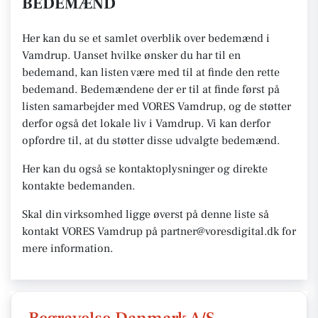
BEDEMÆND
Her kan du se et samlet overblik over bedemænd i
Vamdrup. Uanset hvilke ønsker du har til en
bedemand, kan listen være med til at finde den rette
bedemand. Bedemændene der er til at finde først på
listen samarbejder med VORES Vamdrup, og de støtter
derfor også det lokale liv i Vamdrup. Vi kan derfor
opfordre til, at du støtter disse udvalgte bedemænd.
Her kan du også se kontaktoplysninger og direkte
kontakte bedemanden.
Skal din virksomhed ligge øverst på denne liste så
kontakt VORES Vamdrup på partner@voresdigital.dk for
mere information.