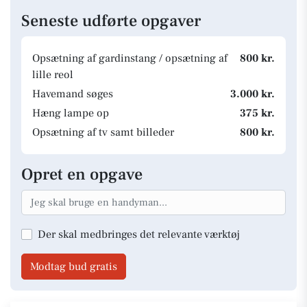
Seneste udførte opgaver
Opsætning af gardinstang / opsætning af
800 kr.
lille reol
Havemand søges
3.000 kr.
Hæng lampe op
375 kr.
Opsætning af tv samt billeder
800 kr.
Opret en opgave
Der skal medbringes det relevante værktøj
Modtag bud gratis