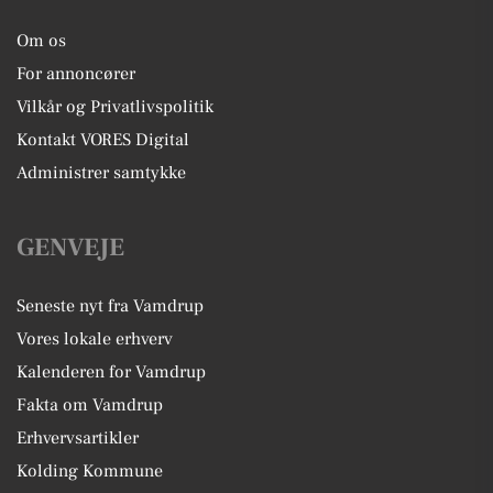
Om os
For annoncører
Vilkår og Privatlivspolitik
Kontakt VORES Digital
Administrer samtykke
GENVEJE
Seneste nyt fra Vamdrup
Vores lokale erhverv
Kalenderen for Vamdrup
Fakta om Vamdrup
Erhvervsartikler
Kolding Kommune