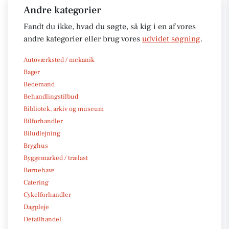
Andre kategorier
Fandt du ikke, hvad du søgte, så kig i en af vores
andre kategorier eller brug vores
udvidet søgning
.
Autoværksted / mekanik
Bager
Bedemand
Behandlingstilbud
Bibliotek, arkiv og museum
Bilforhandler
Biludlejning
Bryghus
Byggemarked / trælast
Børnehave
Catering
Cykelforhandler
Dagpleje
Detailhandel