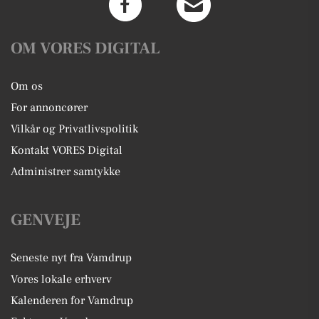
OM VORES DIGITAL
Om os
For annoncører
Vilkår og Privatlivspolitik
Kontakt VORES Digital
Administrer samtykke
GENVEJE
Seneste nyt fra Vamdrup
Vores lokale erhverv
Kalenderen for Vamdrup