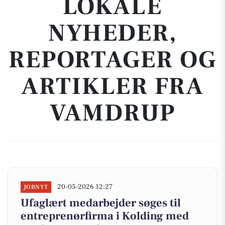
LOKALE
NYHEDER,
REPORTAGER OG
ARTIKLER FRA
VAMDRUP
20-05-2026 12:27
JOBNYT
Ufaglært medarbejder søges til
entreprenørfirma i Kolding med