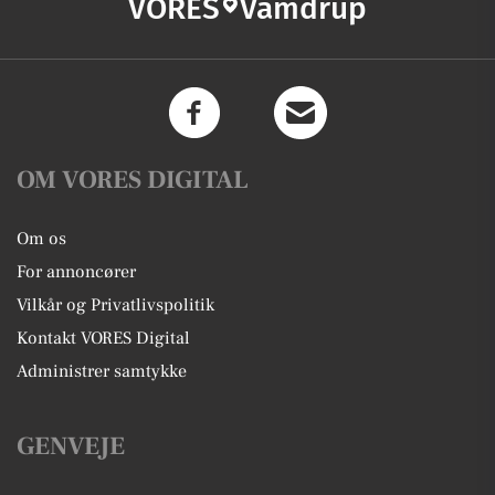
VORES
Vamdrup
OM VORES DIGITAL
Om os
For annoncører
Vilkår og Privatlivspolitik
Kontakt VORES Digital
Administrer samtykke
GENVEJE