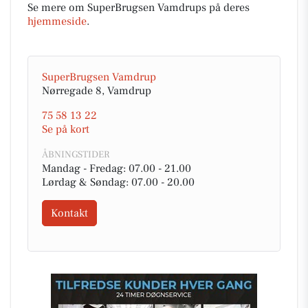
Se mere om SuperBrugsen Vamdrups på deres
hjemmeside
.
SuperBrugsen Vamdrup
Nørregade 8, Vamdrup
75 58 13 22
Se på kort
ÅBNINGSTIDER
Mandag - Fredag: 07.00 - 21.00
Lørdag & Søndag: 07.00 - 20.00
Kontakt