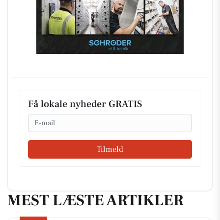
Få lokale nyheder GRATIS
Email
Tilmeld
MEST LÆSTE ARTIKLER