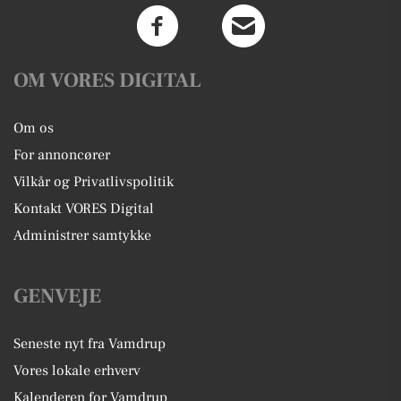
OM VORES DIGITAL
Om os
For annoncører
Vilkår og Privatlivspolitik
Kontakt VORES Digital
Administrer samtykke
GENVEJE
Seneste nyt fra Vamdrup
Vores lokale erhverv
Kalenderen for Vamdrup