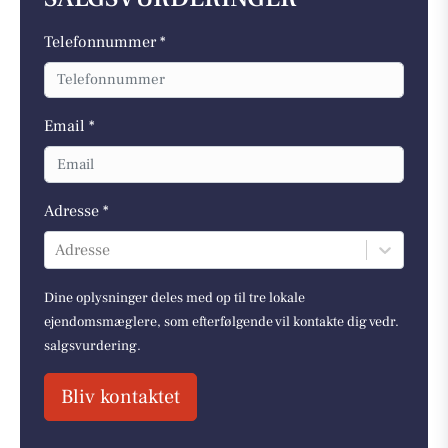
Telefonnummer *
Email *
Adresse *
Adresse
Dine oplysninger deles med op til tre lokale
ejendomsmæglere, som efterfølgende vil kontakte dig vedr.
salgsvurdering.
Bliv kontaktet