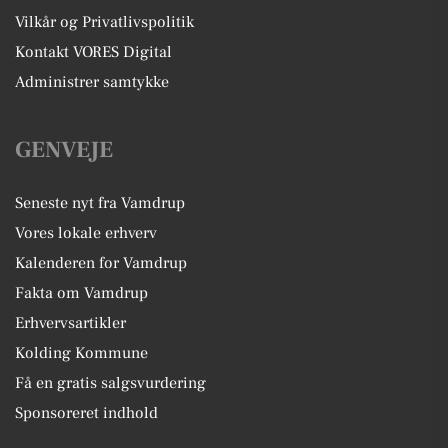
Vilkår og Privatlivspolitik
Kontakt VORES Digital
Administrer samtykke
GENVEJE
Seneste nyt fra Vamdrup
Vores lokale erhverv
Kalenderen for Vamdrup
Fakta om Vamdrup
Erhvervsartikler
Kolding Kommune
Få en gratis salgsvurdering
Sponsoreret indhold