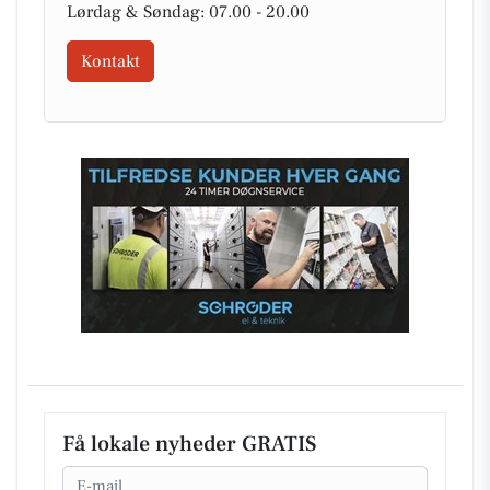
Lørdag & Søndag: 07.00 - 20.00
Kontakt
Få lokale nyheder GRATIS
Email