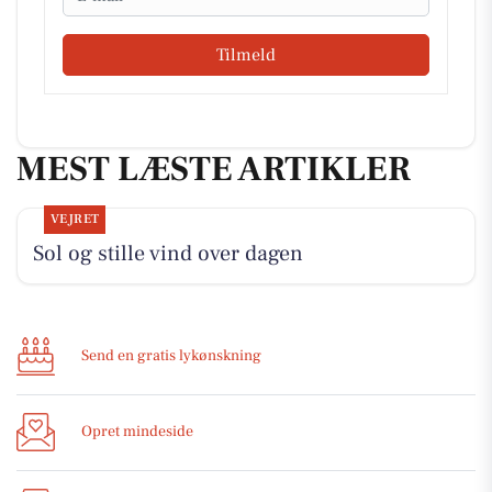
Tilmeld
MEST LÆSTE ARTIKLER
VEJRET
Sol og stille vind over dagen
Send en gratis lykønskning
Opret mindeside