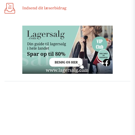
Indsend dit læserbidrag