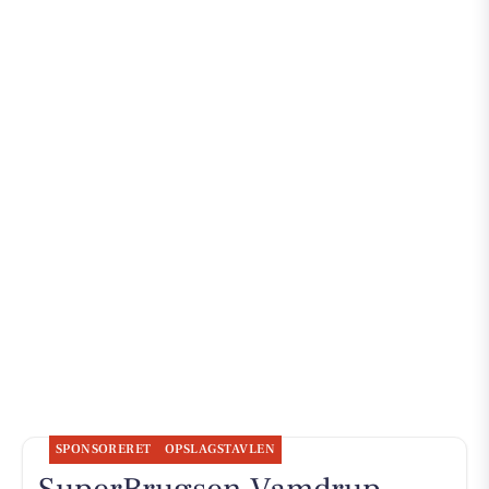
SPONSORERET
OPSLAGSTAVLEN