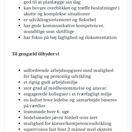
god til at planlægge sin dag
kan bevare overblikket og træffe beslutninger i
akutte og komplekse situationer
er udviklingsorienteret og fleksibel
har gode kommunikative kompetencer,
mundtlige som skriftlige
har fokus på høj faglighed og dokumentation
Til gengæld tilbyder vi
udfordrende arbejdsopgaver med mulighed
for faglig og personlig udvikling
et rigtig godt arbejdsmiljø
stor grad af medbestemmelse og ansvar
engagerede kollegaer i et tværfagligt miljø
en kultur hvor ledelse og samarbejde baseres
på værdier
teammøde hver 6. uge
bodelsmøder jævnt fordelt over året
mulighed for kurser/kompetenceudvikling
supervision fast hver 2 måned med ekstern