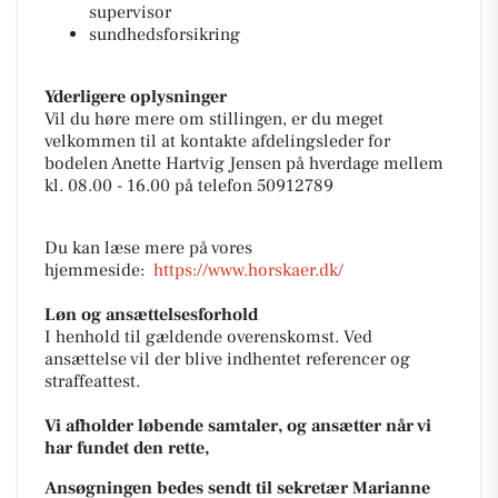
supervisor
sundhedsforsikring
Yderligere oplysninger
Vil du høre mere om stillingen, er du meget
velkommen til at kontakte afdelingsleder for
bodelen Anette Hartvig Jensen på hverdage mellem
kl. 08.00 - 16.00 på telefon 50912789
Du
kan læse mere på vores
hjemmeside:
https://www.horskaer.dk/
Løn og ansættelsesforhold
I henhold til gældende overenskomst. Ved
ansættelse vil der blive indhentet referencer og
straffeattest.
Vi afholder løbende samtaler, og ansætter når vi
har fundet den rette,
Ansøgningen bedes sendt til sekretær Marianne