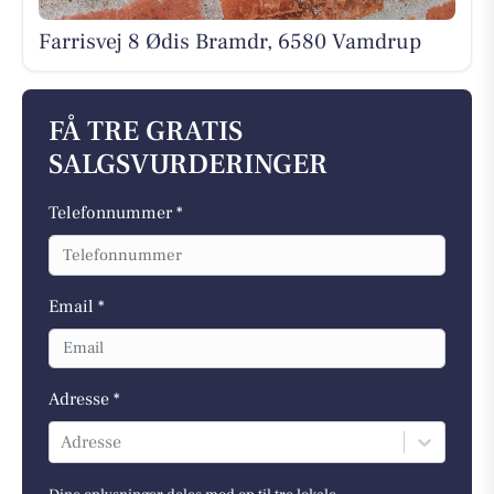
Farrisvej 8 Ødis Bramdr, 6580 Vamdrup
FÅ TRE GRATIS
SALGSVURDERINGER
Telefonnummer *
Email *
Adresse *
Adresse