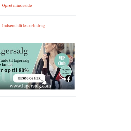
Opret mindeside
Indsend dit læserbidrag