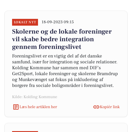
18-09-2023 09:15
LOKALT NYT
Skolerne og de lokale foreninger
vil skabe bedre integration
gennem foreningslivet
Foreningslivet er en vigtig del af det danske
samfund, især for integration og sociale relationer.
Kolding Kommune har sammen med DIF’s
Get2Sport, lokale foreninger og skolerne Bramdrup
og Munkevænget sat fokus på inkludering af
borgere fra sociale boligområder i foreningslivet.
Kilde: Kolding Kommune
Læs hele artiklen her
Kopiér link