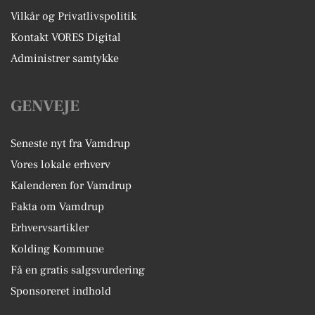
Vilkår og Privatlivspolitik
Kontakt VORES Digital
Administrer samtykke
GENVEJE
Seneste nyt fra Vamdrup
Vores lokale erhverv
Kalenderen for Vamdrup
Fakta om Vamdrup
Erhvervsartikler
Kolding Kommune
Få en gratis salgsvurdering
Sponsoreret indhold