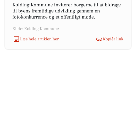
Kolding Kommune inviterer borgerne til at bidrage
til byens fremtidige udvikling gennem en
fotokonkurrence og et offentligt møde.
Kilde: Kolding Kommune
Læs hele artiklen her
Kopiér link