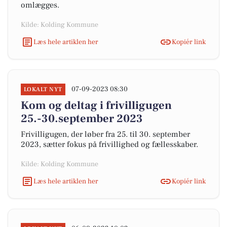
omlægges.
Kilde: Kolding Kommune
Læs hele artiklen her
Kopiér link
07-09-2023 08:30
LOKALT NYT
Kom og deltag i frivilligugen
25.-30.september 2023
Frivilligugen, der løber fra 25. til 30. september
2023, sætter fokus på frivillighed og fællesskaber.
Kilde: Kolding Kommune
Læs hele artiklen her
Kopiér link