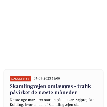
07-09-2023 11:00
LOKALT NYT
Skamlingvejen omlægges - trafik
påvirket de næste måneder
Næste uge markerer starten på et større vejprojekt i
Kolding, hvor en del af Skamlingvejen skal