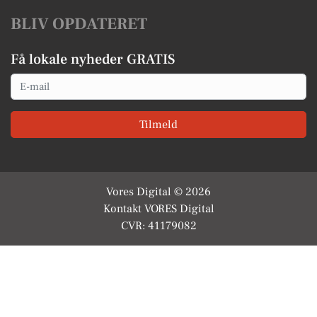
BLIV OPDATERET
Få lokale nyheder GRATIS
Email
Tilmeld
Vores Digital © 2026
Kontakt VORES Digital
CVR: 41179082