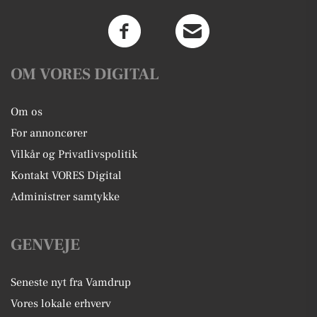
OM VORES DIGITAL
Om os
For annoncører
Vilkår og Privatlivspolitik
Kontakt VORES Digital
Administrer samtykke
GENVEJE
Seneste nyt fra Vamdrup
Vores lokale erhverv