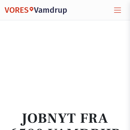
VORES
Vamdrup
JOBNYT FRA