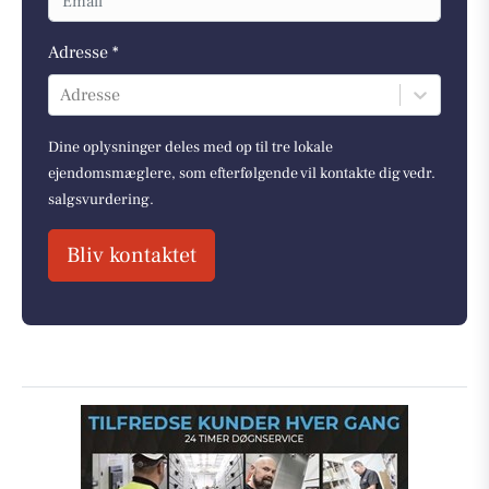
Adresse *
Adresse
Dine oplysninger deles med op til tre lokale
ejendomsmæglere, som efterfølgende vil kontakte dig vedr.
salgsvurdering.
Bliv kontaktet