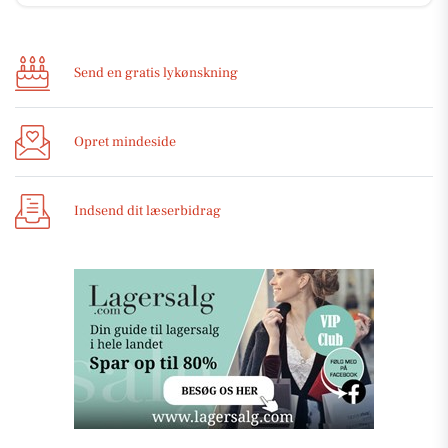
Send en gratis lykønskning
Opret mindeside
Indsend dit læserbidrag