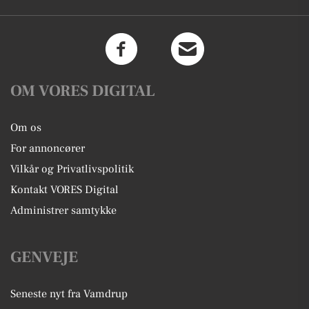
OM VORES DIGITAL
Om os
For annoncører
Vilkår og Privatlivspolitik
Kontakt VORES Digital
Administrer samtykke
GENVEJE
Seneste nyt fra Vamdrup