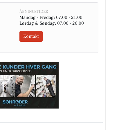
ÅBNINGSTIDER
Mandag - Fredag: 07.00 - 21.00
Lørdag & Søndag: 07.00 - 20.00
Kontakt