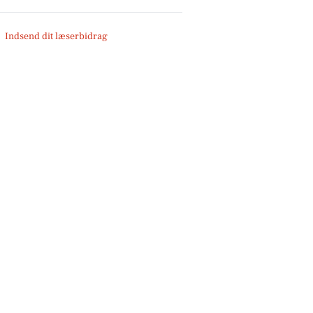
Indsend dit læserbidrag