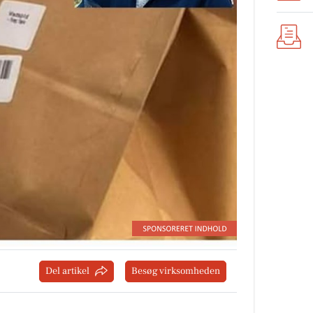
Del artikel
Besøg virksomheden