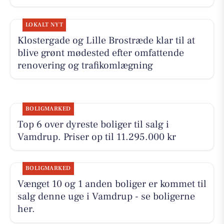
LOKALT NYT
Klostergade og Lille Brostræde klar til at
blive grønt mødested efter omfattende
renovering og trafikomlægning
BOLIGMARKED
Top 6 over dyreste boliger til salg i
Vamdrup. Priser op til 11.295.000 kr
BOLIGMARKED
Vænget 10 og 1 anden boliger er kommet til
salg denne uge i Vamdrup - se boligerne
her.