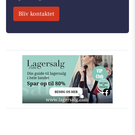
Bliv kontaktet