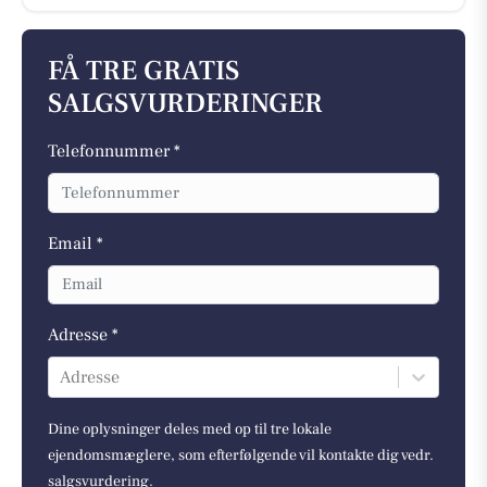
FÅ TRE GRATIS
SALGSVURDERINGER
Telefonnummer *
Email *
Adresse *
Adresse
Dine oplysninger deles med op til tre lokale
ejendomsmæglere, som efterfølgende vil kontakte dig vedr.
salgsvurdering.