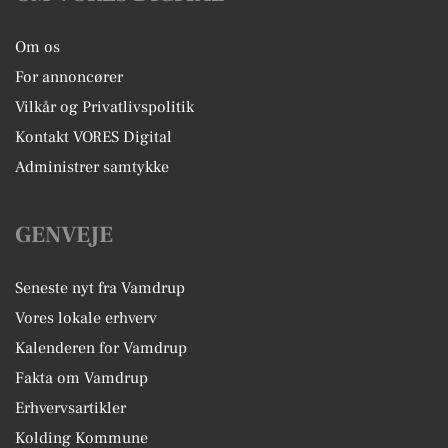
Om os
For annoncører
Vilkår og Privatlivspolitik
Kontakt VORES Digital
Administrer samtykke
GENVEJE
Seneste nyt fra Vamdrup
Vores lokale erhverv
Kalenderen for Vamdrup
Fakta om Vamdrup
Erhvervsartikler
Kolding Kommune