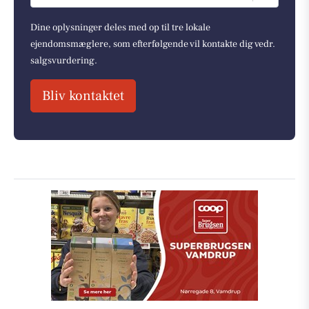
Dine oplysninger deles med op til tre lokale
ejendomsmæglere, som efterfølgende vil kontakte dig vedr.
salgsvurdering.
Bliv kontaktet