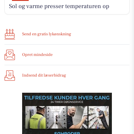
Sol og varme presser temperaturen op
Send en gratis lykønskning
Opret mindeside
Indsend dit læserbidrag