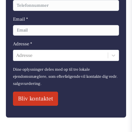
Email *
Adresse *
Adresse
Dine oplysninger deles med op til tre lokale
ejendomsmæglere, som efterfølgende vil kontakte dig vedr.
salgsvurdering.
Bliv kontaktet