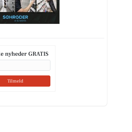
le nyheder GRATIS
Tilmeld