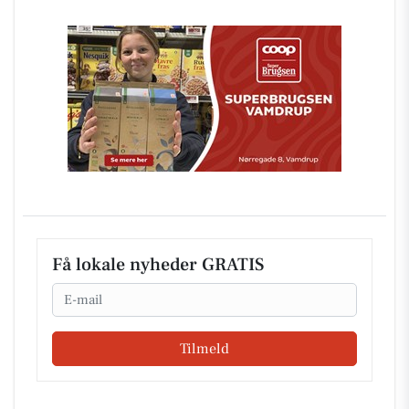
Få lokale nyheder GRATIS
Email
Tilmeld