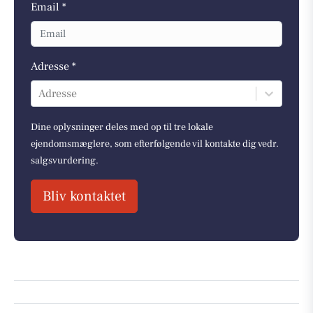
Email *
Adresse *
Adresse
Dine oplysninger deles med op til tre lokale
ejendomsmæglere, som efterfølgende vil kontakte dig vedr.
salgsvurdering.
Bliv kontaktet