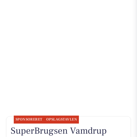
SPONSORERET
OPSLAGSTAVLEN
SuperBrugsen Vamdrup