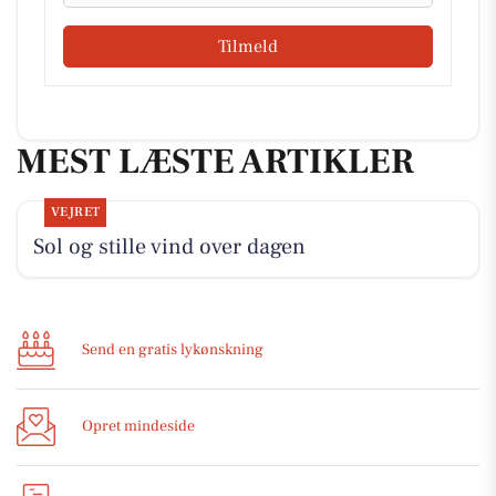
Tilmeld
MEST LÆSTE ARTIKLER
VEJRET
Sol og stille vind over dagen
Send en gratis lykønskning
Opret mindeside