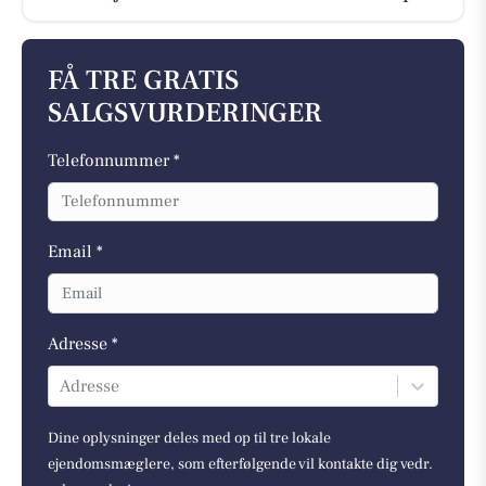
FÅ TRE GRATIS
SALGSVURDERINGER
Telefonnummer *
Email *
Adresse *
Adresse
Dine oplysninger deles med op til tre lokale
ejendomsmæglere, som efterfølgende vil kontakte dig vedr.