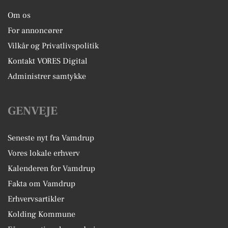
Om os
For annoncører
Vilkår og Privatlivspolitik
Kontakt VORES Digital
Administrer samtykke
GENVEJE
Seneste nyt fra Vamdrup
Vores lokale erhverv
Kalenderen for Vamdrup
Fakta om Vamdrup
Erhvervsartikler
Kolding Kommune