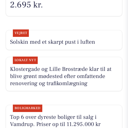
2.695 kr.
VEJRET
Solskin med et skarpt pust i luften
LOKALT NYT
Klostergade og Lille Brostræde klar til at
blive grønt mødested efter omfattende
renovering og trafikomlægning
BOLIGMARKED
Top 6 over dyreste boliger til salg i
Vamdrup. Priser op til 11.295.000 kr