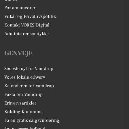
For annoncører
Vilkår og Privatlivspolitik
Kontakt VORES Digital
Administrer samtykke
GENVEJE
Seneste nyt fra Vamdrup
Vores lokale erhverv
Kalenderen for Vamdrup
Fakta om Vamdrup
Erhvervsartikler
Kolding Kommune
Få en gratis salgsvurdering