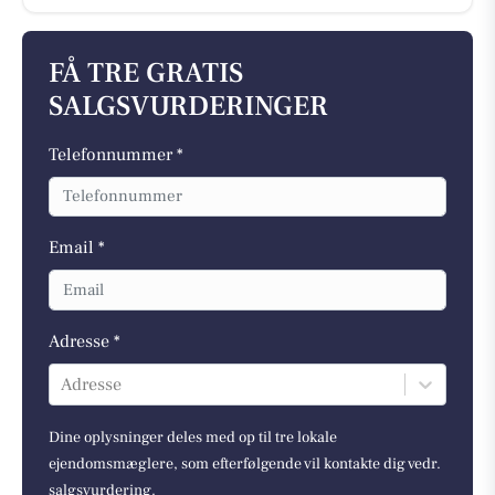
FÅ TRE GRATIS
SALGSVURDERINGER
Telefonnummer *
Email *
Adresse *
Adresse
Dine oplysninger deles med op til tre lokale
ejendomsmæglere, som efterfølgende vil kontakte dig vedr.
salgsvurdering.