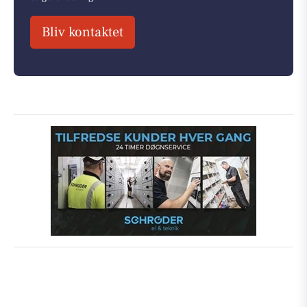
Bliv kontaktet