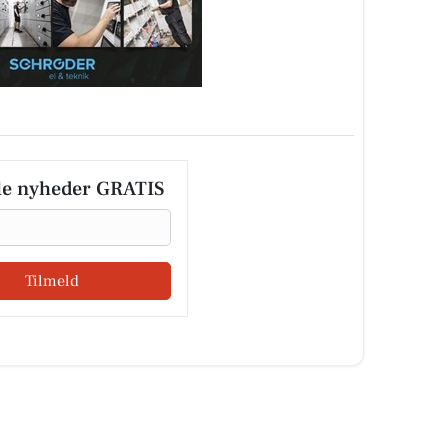
le nyheder GRATIS
Tilmeld