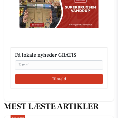
Få lokale nyheder GRATIS
Email
Tilmeld
MEST LÆSTE ARTIKLER