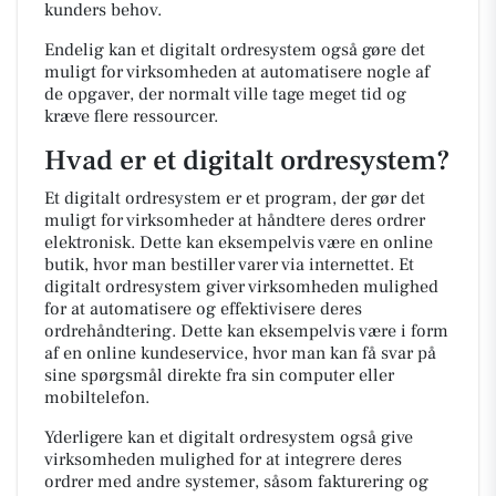
kunders behov.
Endelig kan et digitalt ordresystem også gøre det
muligt for virksomheden at automatisere nogle af
de opgaver, der normalt ville tage meget tid og
kræve flere ressourcer.
Hvad er et digitalt ordresystem?
Et digitalt ordresystem er et program, der gør det
muligt for virksomheder at håndtere deres ordrer
elektronisk. Dette kan eksempelvis være en online
butik, hvor man bestiller varer via internettet. Et
digitalt ordresystem giver virksomheden mulighed
for at automatisere og effektivisere deres
ordrehåndtering. Dette kan eksempelvis være i form
af en online kundeservice, hvor man kan få svar på
sine spørgsmål direkte fra sin computer eller
mobiltelefon.
Yderligere kan et digitalt ordresystem også give
virksomheden mulighed for at integrere deres
ordrer med andre systemer, såsom fakturering og