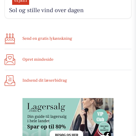
VEJRET
Sol og stille vind over dagen
Send en gratis lykønskning
Opret mindeside
Indsend dit læserbidrag