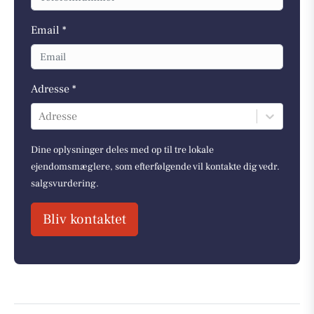
Email *
Adresse *
Adresse
Dine oplysninger deles med op til tre lokale
ejendomsmæglere, som efterfølgende vil kontakte dig vedr.
salgsvurdering.
Bliv kontaktet