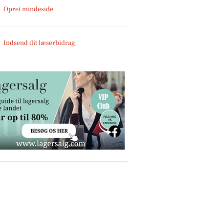
Opret mindeside
Indsend dit læserbidrag