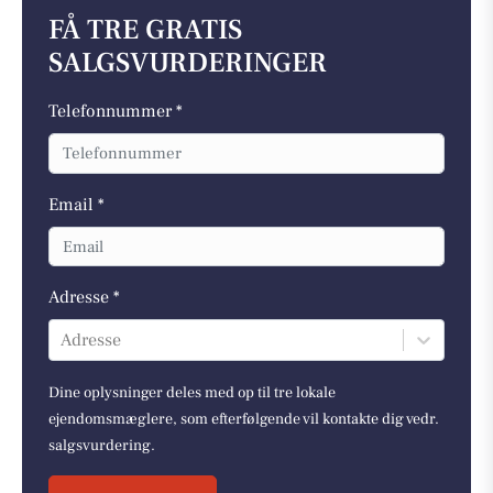
FÅ TRE GRATIS
SALGSVURDERINGER
Telefonnummer *
Email *
Adresse *
Adresse
Dine oplysninger deles med op til tre lokale
ejendomsmæglere, som efterfølgende vil kontakte dig vedr.
salgsvurdering.