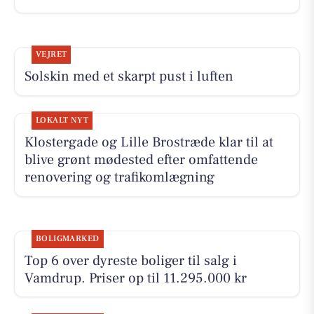
VEJRET
Solskin med et skarpt pust i luften
LOKALT NYT
Klostergade og Lille Brostræde klar til at
blive grønt mødested efter omfattende
renovering og trafikomlægning
BOLIGMARKED
Top 6 over dyreste boliger til salg i
Vamdrup. Priser op til 11.295.000 kr