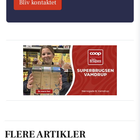
Bliv kontaktet
FLERE ARTIKLER