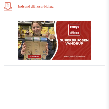
Indsend dit læserbidrag