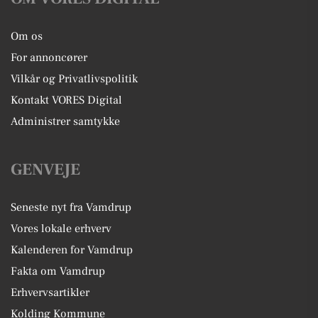
Om os
For annoncører
Vilkår og Privatlivspolitik
Kontakt VORES Digital
Administrer samtykke
GENVEJE
Seneste nyt fra Vamdrup
Vores lokale erhverv
Kalenderen for Vamdrup
Fakta om Vamdrup
Erhvervsartikler
Kolding Kommune