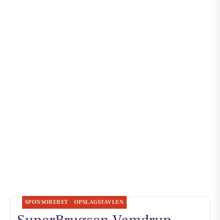
SPONSORERET
OPSLAGSTAVLEN