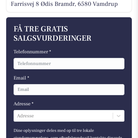
Farrisvej 8 Ødis Bramdr, 6580 Vamdrup
FÅ TRE GRATIS
SALGSVURDERINGER
Telefonnummer *
Email *
Adresse *
Adresse
Dine oplysninger deles med op til tre lokale