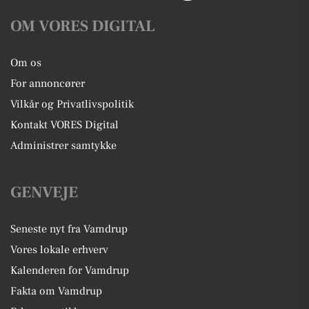
OM VORES DIGITAL
Om os
For annoncører
Vilkår og Privatlivspolitik
Kontakt VORES Digital
Administrer samtykke
GENVEJE
Seneste nyt fra Vamdrup
Vores lokale erhverv
Kalenderen for Vamdrup
Fakta om Vamdrup