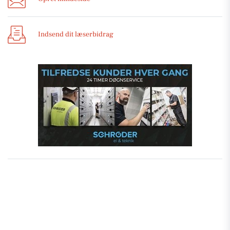
Indsend dit læserbidrag