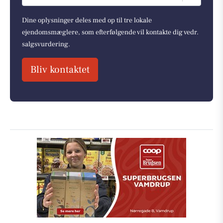
Dine oplysninger deles med op til tre lokale
ejendomsmæglere, som efterfølgende vil kontakte dig vedr.
salgsvurdering.
Bliv kontaktet