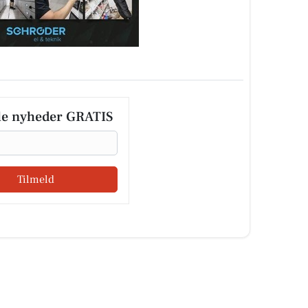
le nyheder GRATIS
Tilmeld