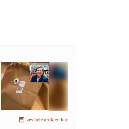
Læs hele artiklen her