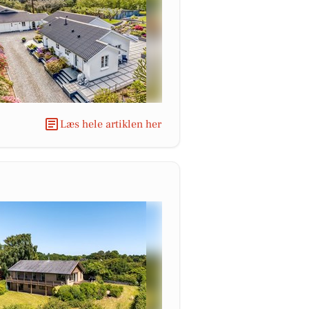
Læs hele artiklen her