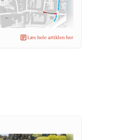
Læs hele artiklen her