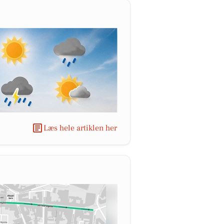
Læs hele artiklen her