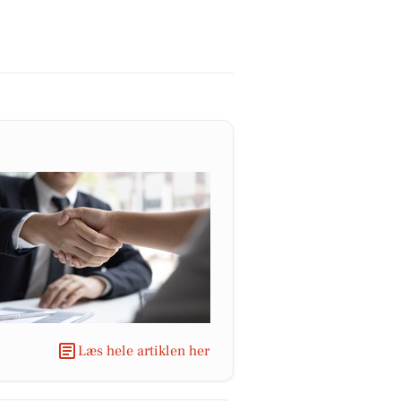
Læs hele artiklen her