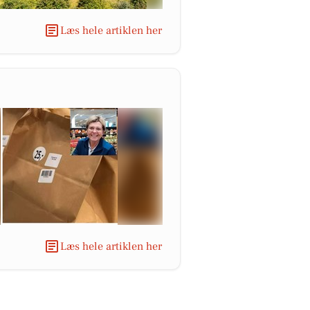
Læs hele artiklen her
Læs hele artiklen her