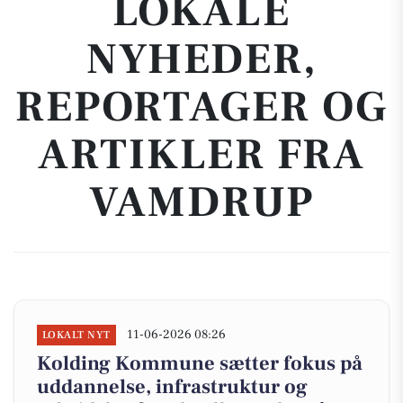
LOKALE
NYHEDER,
REPORTAGER OG
ARTIKLER FRA
VAMDRUP
11-06-2026 08:26
LOKALT NYT
Kolding Kommune sætter fokus på
uddannelse, infrastruktur og