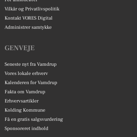
Vilkår og Privatlivspolitik
Kontakt VORES Digital
Administrer samtykke
GENVEJE
Seneste nyt fra Vamdrup
Vores lokale erhverv
Kalenderen for Vamdrup
Fakta om Vamdrup
Erhvervsartikler
Kolding Kommune
Få en gratis salgsvurdering
Sponsoreret indhold