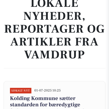
LOKALE
NYHEDER,
REPORTAGER OG
ARTIKLER FRA
VAMDRUP
01-07-2025 10:25
LOKALT NYT
Kolding Kommune sætter
standarden for bæredygtige