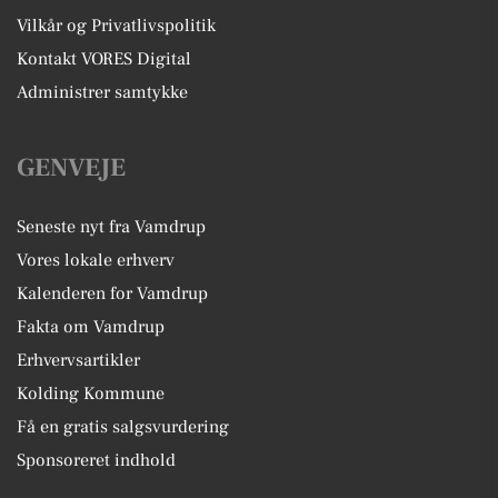
Vilkår og Privatlivspolitik
Kontakt VORES Digital
Administrer samtykke
GENVEJE
Seneste nyt fra Vamdrup
Vores lokale erhverv
Kalenderen for Vamdrup
Fakta om Vamdrup
Erhvervsartikler
Kolding Kommune
Få en gratis salgsvurdering
Sponsoreret indhold